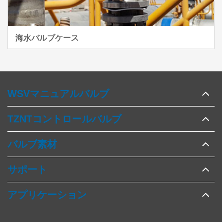
海水バルブケース
WSVマニュアルバルブ
TZNTコントロールバルブ
バルブ素材
サポート
アプリケーション