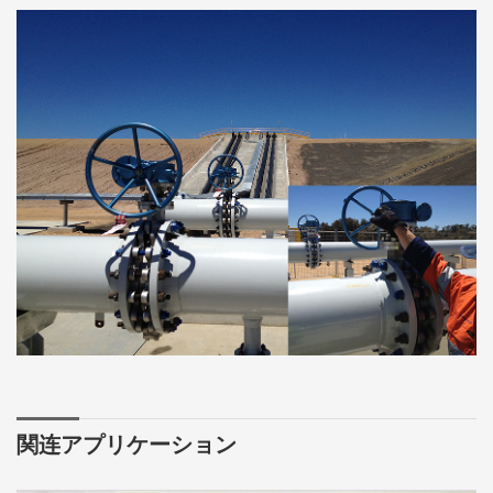
関连アプリケーション