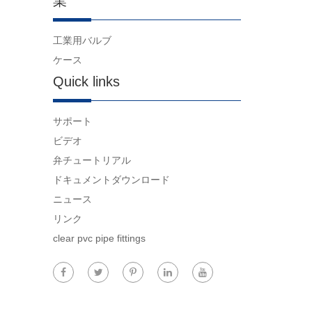
業
工業用バルブ
ケース
Quick links
サポート
ビデオ
弁チュートリアル
ドキュメントダウンロード
ニュース
リンク
clear pvc pipe fittings