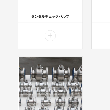
タンタルチェックバルブ
+