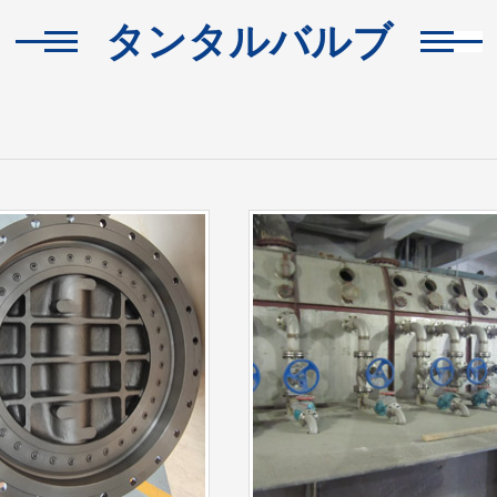
タンタルバルブ