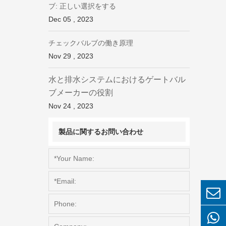
ブ: 正しい選択をする
Dec 05 , 2023
チェックバルブの働き原理
Nov 29 , 2023
水と排水システムにおけるゲートバル
ブメーカーの役割
Nov 24 , 2023
製品に関するお問い合わせ