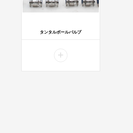
タンタルボールバルブ
+