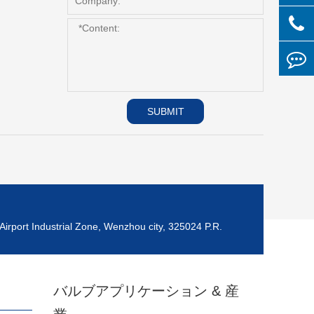
SUBMIT
Airport Industrial Zone, Wenzhou city, 325024 P.R.
バルブアプリケーション & 産