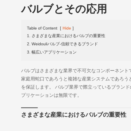
バルブとその応用
Table of Content
[
Hide
]
1. さまざまな産業におけるバルブの重要性
2. Weidouliバルブ-信頼できるブランド
3. 幅広いアプリケーション
バルブはさまざまな業界で不可欠なコンポーネント
家庭用蛇口であろうと複雑な産業システムであろう
を保証します。 バルブ業界で際立っているブランドの1つ
プリケーションは無限です。
さまざまな産業におけるバルブの重要性