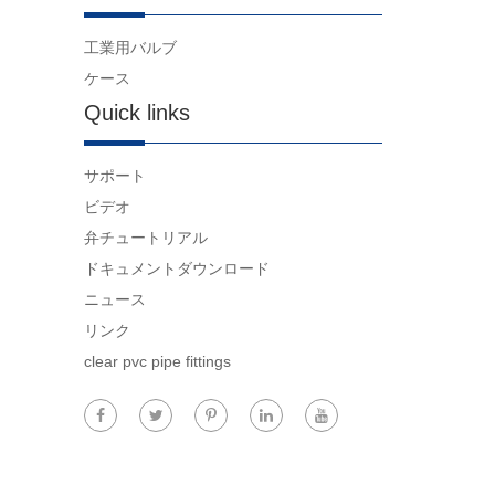
工業用バルブ
ケース
Quick links
サポート
ビデオ
弁チュートリアル
ドキュメントダウンロード
ニュース
リンク
clear pvc pipe fittings