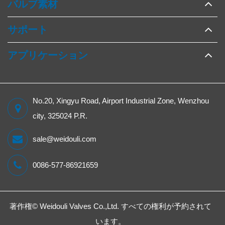
バルブ素材
サポート
アプリケーション
No.20, Xingyu Road, Airport Industrial Zone, Wenzhou
city, 325024 P.R.
sale@weidouli.com
0086-577-86921659
著作権©
Weidouli Valves Co.,Ltd.
すべての権利が予約されて
います。