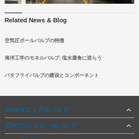
Related News & Blog
空気圧ボールバルブの特徴
海洋工学のモネルバルブ: 塩水腐食に逆らう
バタフライバルブの建设とコンポーネント
WSVマニュアルバルブ
TZNTコントロールバルブ