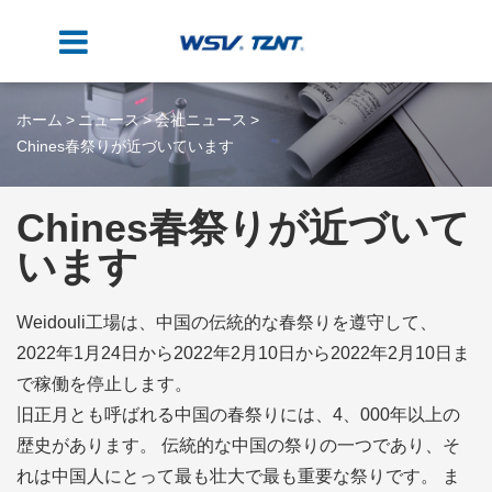
ホーム
ニュース
会社ニュース
Chines春祭りが近づいています
Chines春祭りが近づいて
います
Weidouli工場は、中国の伝統的な春祭りを遵守して、
2022年1月24日から2022年2月10日から2022年2月10日ま
で稼働を停止します。
旧正月とも呼ばれる中国の春祭りには、4、000年以上の
歴史があります。 伝統的な中国の祭りの一つであり、そ
れは中国人にとって最も壮大で最も重要な祭りです。 ま