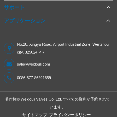
サポート
アプリケーション
No.20, Xingyu Road, Airport Industrial Zone, Wenzhou
city, 325024 P.R.
sale@weidouli.com
0086-577-86921659
著作権©
Weidouli Valves Co.,Ltd.
すべての権利が予約されて
います。
サイトマップ
プライバシーポリシー