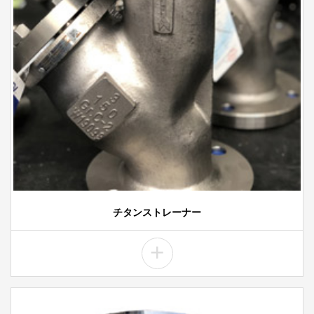
チタンストレーナー
+