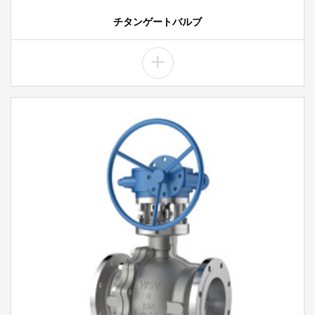
チタンゲートバルブ
+