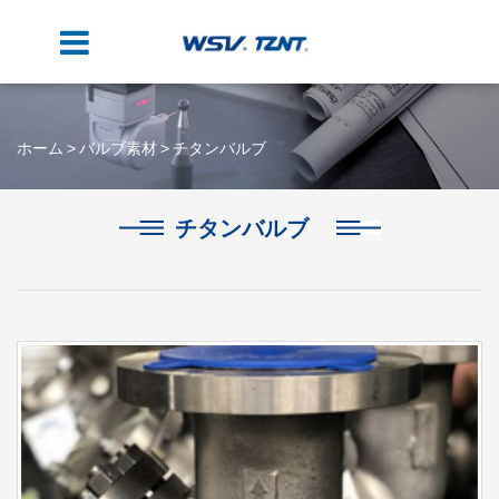
ホーム
バルブ素材
チタンバルブ
チタンバルブ