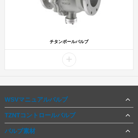
チタンボールバルブ
+
WSVマニュアルバルブ
TZNTコントロールバルブ
バルブ素材