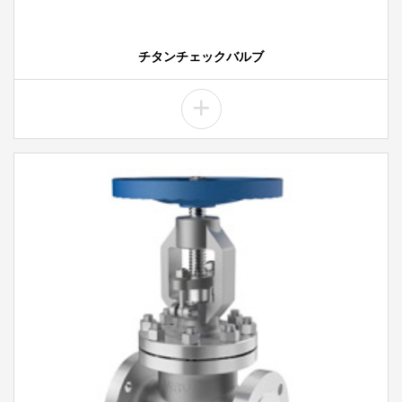
チタンチェックバルブ
+