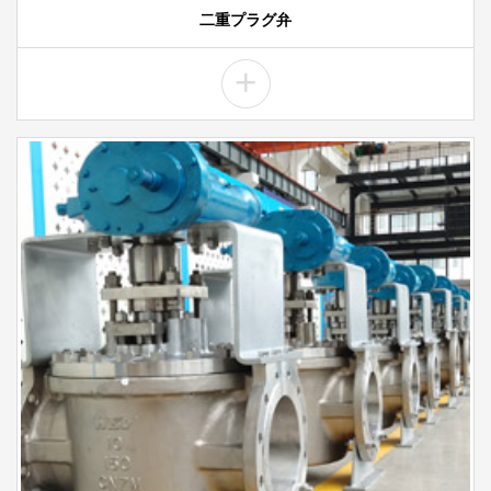
二重プラグ弁
+