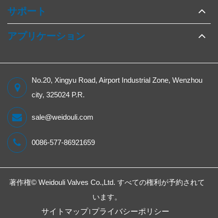
サポート
アプリケーション
No.20, Xingyu Road, Airport Industrial Zone, Wenzhou
city, 325024 P.R.
sale@weidouli.com
0086-577-86921659
著作権©
Weidouli Valves Co.,Ltd.
すべての権利が予約されて
います。
サイトマップ
プライバシーポリシー