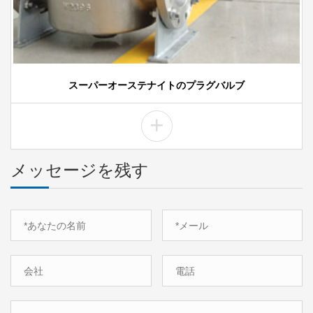
スーパーオーステナイトのプラグバルブ
+
メッセージを残す