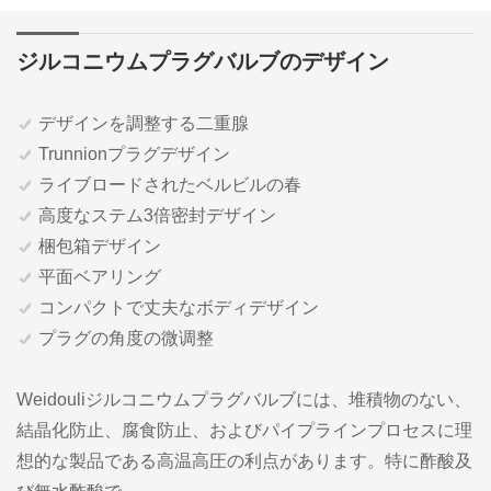
ジルコニウムプラグバルブのデザイン
デザインを調整する二重腺
Trunnionプラグデザイン
ライブロードされたベルビルの春
高度なステム3倍密封デザイン
梱包箱デザイン
平面ベアリング
コンパクトで丈夫なボディデザイン
プラグの角度の微调整
Weidouliジルコニウムプラグバルブには、堆積物のない、
結晶化防止、腐食防止、およびパイプラインプロセスに理
想的な製品である高温高圧の利点があります。特に酢酸及