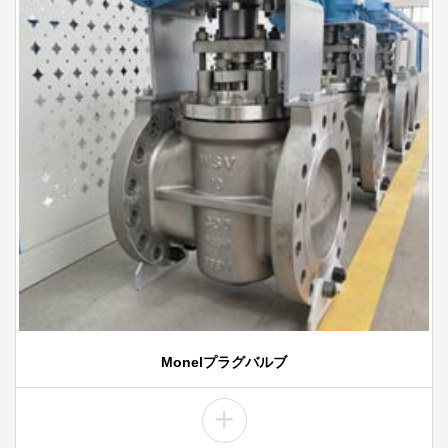
Monelプラグバルブ
+