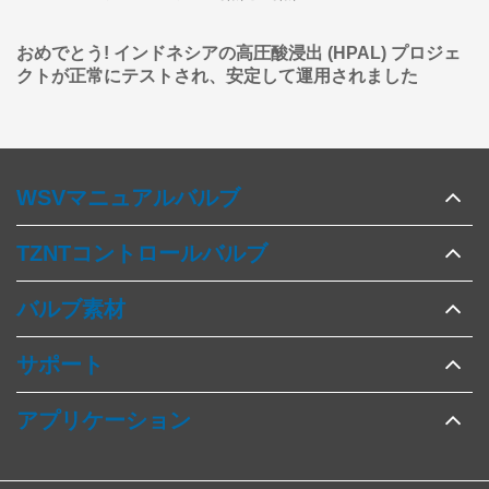
おめでとう! インドネシアの高圧酸浸出 (HPAL) プロジェ
クトが正常にテストされ、安定して運用されました
WSVマニュアルバルブ
TZNTコントロールバルブ
バルブ素材
サポート
アプリケーション