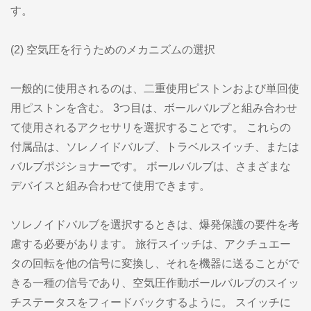
す。
(2) 空気圧を行うためのメカニズムの選択
一般的に使用されるのは、二重使用ピストンおよび単回使
用ピストンを含む。 3つ目は、ボールバルブと組み合わせ
て使用されるアクセサリを選択することです。 これらの
付属品は、ソレノイドバルブ、トラベルスイッチ、または
バルブポジショナーです。 ボールバルブは、さまざまな
デバイスと組み合わせて使用できます。
ソレノイドバルブを選択するときは、爆発保護の要件を考
慮する必要があります。 旅行スイッチは、アクチュエー
タの回転を他の信号に変換し、それを機器に送ることがで
きる一種の信号であり、空気圧作動ボールバルブのスイッ
チステータスをフィードバックするように。 スイッチに