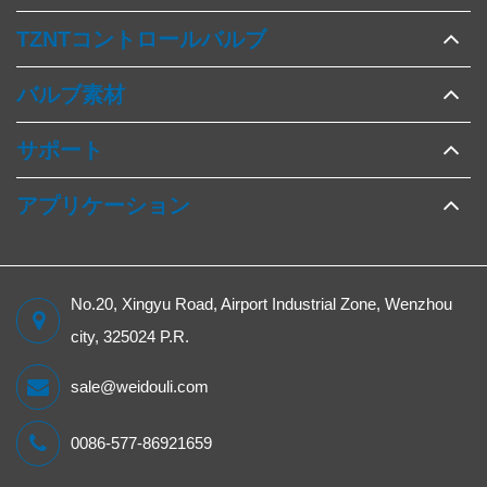
TZNTコントロールバルブ
バルブ素材
サポート
アプリケーション
No.20, Xingyu Road, Airport Industrial Zone, Wenzhou
city, 325024 P.R.
sale@weidouli.com
0086-577-86921659